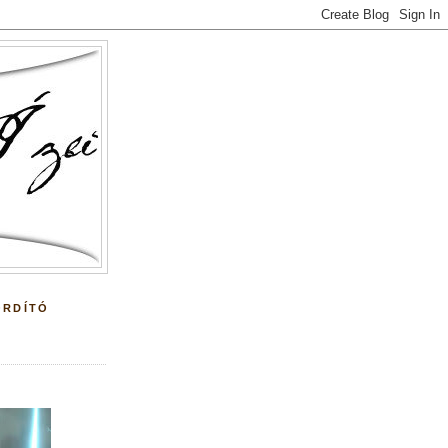
ORDÍTÓ