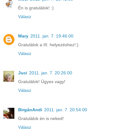
Én is gratulálok! :)
Válasz
Mary
2011. jan. 7. 19:46:00
Gratulálok a III. helyezéshez!:)
Válasz
Juci
2011. jan. 7. 20:26:00
Gratulálok! Ügyes vagy!
Válasz
BirgánAndi
2011. jan. 7. 20:54:00
Gratulálok én is neked!
Válasz