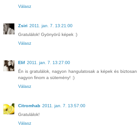
Válasz
Zsiri
2011. jan. 7. 13:21:00
Gratulálok! Gyönyörű képek :)
Válasz
Elif
2011. jan. 7. 13:27:00
Én is gratulálok, nagyon hangulatosak a képek és biztosan
nagyon finom a sütemény! :)
Válasz
Citromhab
2011. jan. 7. 13:57:00
Gratulálok!
Válasz