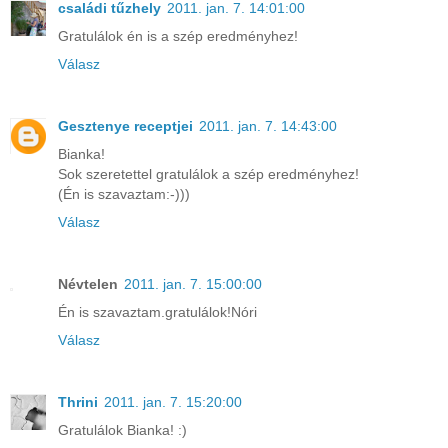
családi tűzhely
2011. jan. 7. 14:01:00
Gratulálok én is a szép eredményhez!
Válasz
Gesztenye receptjei
2011. jan. 7. 14:43:00
Bianka!
Sok szeretettel gratulálok a szép eredményhez!
(Én is szavaztam:-)))
Válasz
Névtelen
2011. jan. 7. 15:00:00
Én is szavaztam.gratulálok!Nóri
Válasz
Thrini
2011. jan. 7. 15:20:00
Gratulálok Bianka! :)