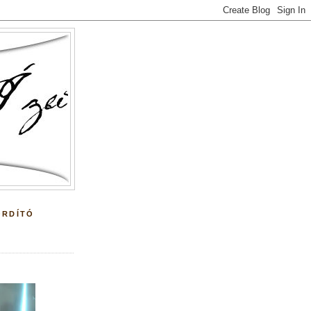
ORDÍTÓ